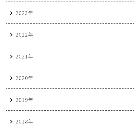
2023年
2022年
2021年
2020年
2019年
2018年