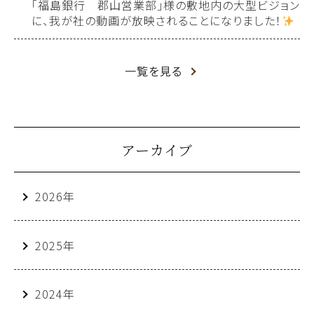
「福島銀行 郡山営業部」様の敷地内の大型ビジョン
に、我が社の動画が放映されることになりました！
一覧を見る
アーカイブ
2026年
2025年
2024年