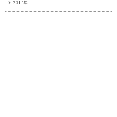
2017年