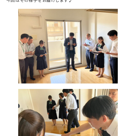
今回はその様子をお届けします♪