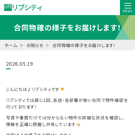
MENU
合同物確の様子をお届けします！
ホーム
お知らせ
合同物確の様子をお届けします！
2026.05.19
こんにちは♪リブシティです
リブシティでは週に1回、各店・各部署が揃い合同で物件確認を
行っております！
写真や書類だけでは分からない物件の詳細な状況を確認し、
情報を正確に把握し共有しています