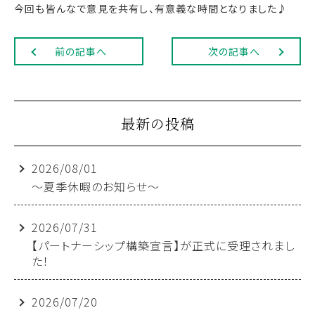
今回も皆んなで意見を共有し、有意義な時間となりました♪
前の記事へ
次の記事へ
最新の投稿
2026/08/01
～夏季休暇のお知らせ～
2026/07/31
【パートナーシップ構築宣言】が正式に受理されまし
た！
2026/07/20