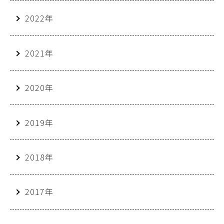
2022年
2021年
2020年
2019年
2018年
2017年