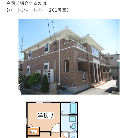
今回ご紹介するのは
【ハートフィールド・H 201号室】