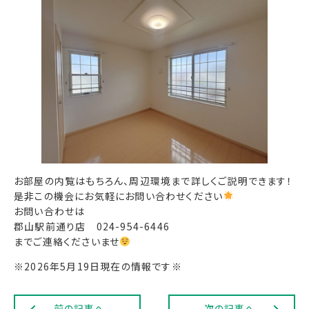
お部屋の内覧はもちろん、周辺環境まで詳しくご説明できます！
是非この機会にお気軽にお問い合わせください
お問い合わせは
郡山駅前通り店 024-954-6446
までご連絡くださいませ
※2026年5月19日現在の情報です※
前の記事へ
次の記事へ