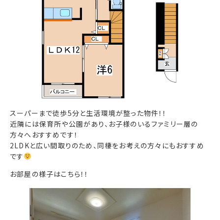
スーパーまで徒歩5分と生活環境が整った物件！！
近隣には保育所や公園があり、お子様のいるファミリー層の
方々へおすすめです！
2LDKと広い間取りのため、同棲をお考えの方々にもおすすめ
です
お部屋の様子はこちら！！