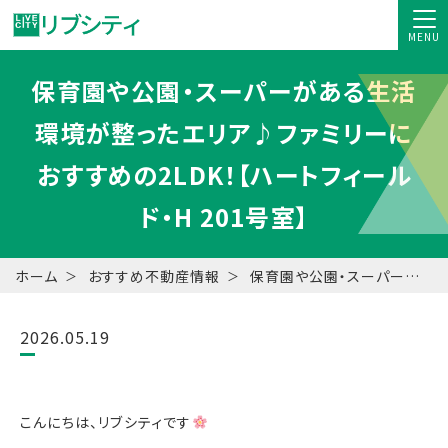
MENU
保育園や公園・スーパーがある生活
環境が整ったエリア♪ファミリーに
おすすめの2LDK！【ハートフィール
ド・H 201号室】
ホーム
おすすめ不動産情報
保育園や公園・スーパーがある生活環境が整ったエリア♪ファミリーにおすすめの2LDK！【ハートフィールド・H 201号室】
2026.05.19
こんにちは、リブシティです