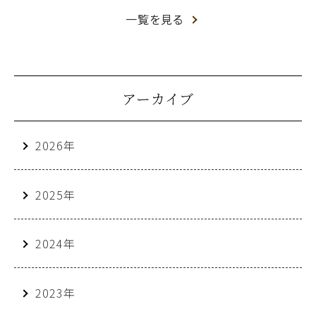
一覧を見る
アーカイブ
2026年
2025年
2024年
2023年