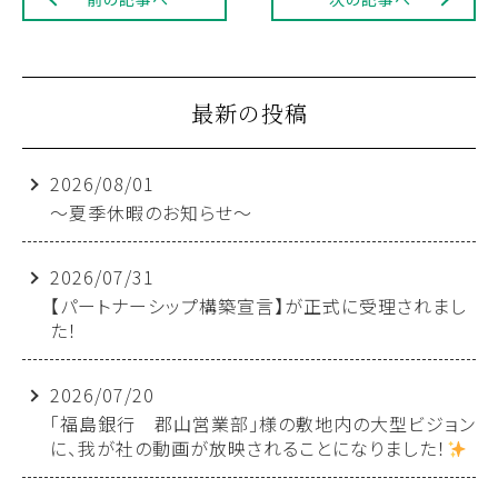
最新の投稿
2026/08/01
～夏季休暇のお知らせ～
2026/07/31
【パートナーシップ構築宣言】が正式に受理されまし
た！
2026/07/20
「福島銀行 郡山営業部」様の敷地内の大型ビジョン
に、我が社の動画が放映されることになりました！