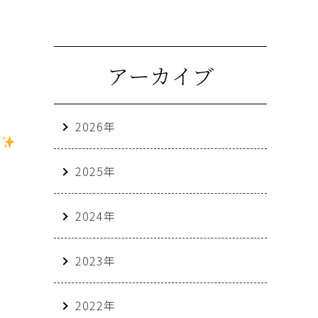
アーカイブ
2026年
地
️
2025年
2024年
2023年
2022年