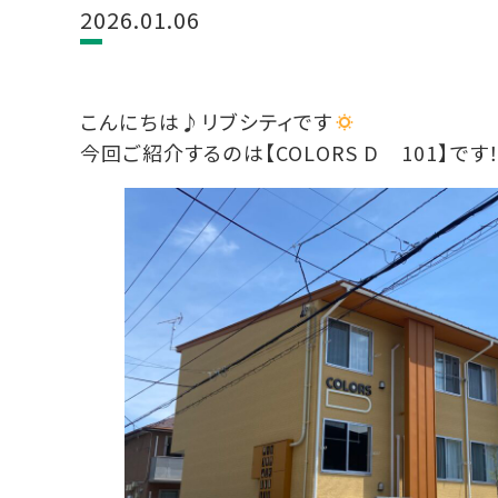
2026.01.06
こんにちは♪リブシティです
今回ご紹介するのは【COLORS D 101】です