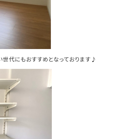
い世代にもおすすめとなっております♪