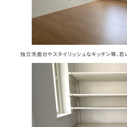
独立洗面台やスタイリッシュなキッチン等、若