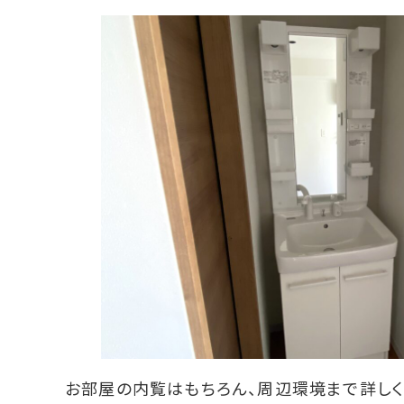
お部屋の内覧はもちろん、周辺環境まで詳しく