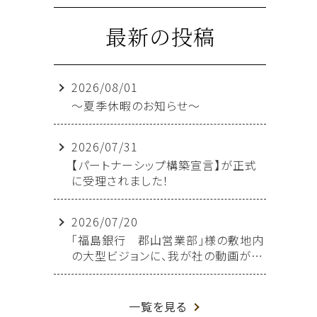
最新の投稿
2026/08/01
～夏季休暇のお知らせ～
2026/07/31
【パートナーシップ構築宣言】が正式
に受理されました！
2026/07/20
「福島銀行 郡山営業部」様の敷地内
の大型ビジョンに、我が社の動画が放
映されることになりました！
一覧を見る