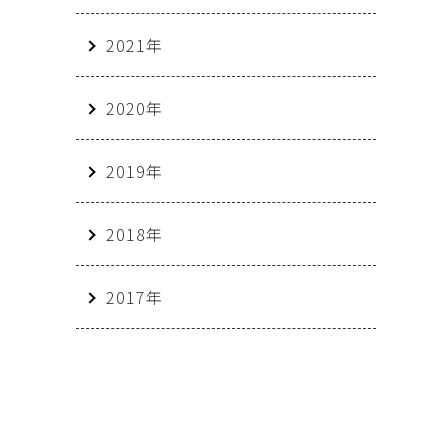
2021年
2020年
2019年
2018年
2017年