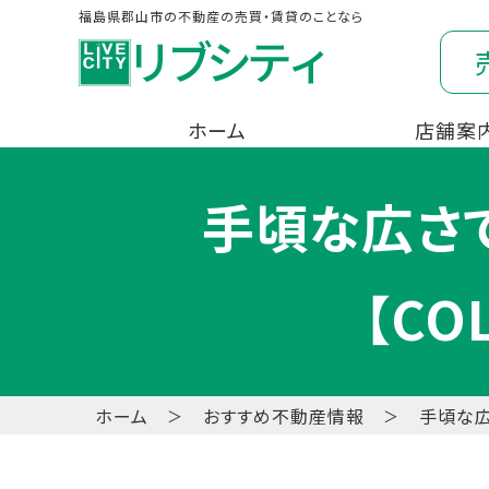
福島県郡山市の不動産の売買・賃貸のことなら
ホーム
店舗案
手頃な広さ
【CO
ホーム
おすすめ不動産情報
手頃な広