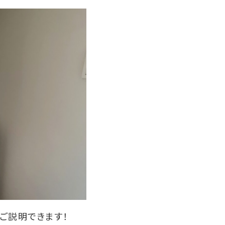
ご説明できます！