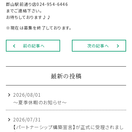
郡山駅前通り店024-954-6446
までご連絡下さい。
お待ちしております♪♪
※現在は募集を終了しております。
前の記事へ
次の記事へ
最新の投稿
2026/08/01
～夏季休暇のお知らせ～
2026/07/31
【パートナーシップ構築宣言】が正式に受理されまし