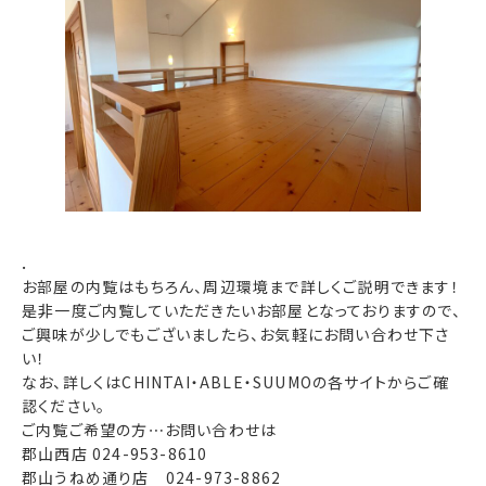
．
お部屋の内覧はもちろん、周辺環境まで詳しくご説明できます！
是非一度ご内覧していただきたいお部屋となっておりますので、
ご興味が少しでもございましたら、お気軽にお問い合わせ下さ
い！
なお、詳しくはCHINTAI・ABLE・SUUMOの各サイトからご確
認ください。
ご内覧ご希望の方⋯お問い合わせは
郡山西店 024-953-8610
郡山うねめ通り店 024-973-8862