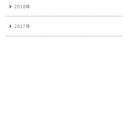
2018年
2017年