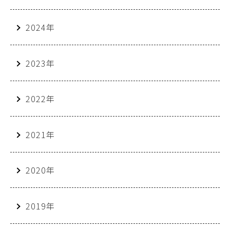
2024年
2023年
2022年
2021年
2020年
2019年