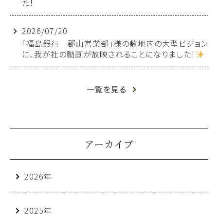
た！
2026/07/20
「福島銀行 郡山営業部」様の敷地内の大型ビジョン
に、我が社の動画が放映されることになりました！
一覧を見る
アーカイブ
2026年
2025年