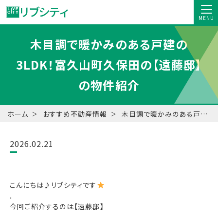
MENU
木目調で暖かみのある戸建の
3LDK！富久山町久保田の【遠藤邸】
の物件紹介
ホーム
おすすめ不動産情報
木目調で暖かみのある戸建の3LDK！富久山町久保田の【遠藤邸】の物件紹介
2026.02.21
こんにちは♪リブシティです
．
今回ご紹介するのは【遠藤邸】