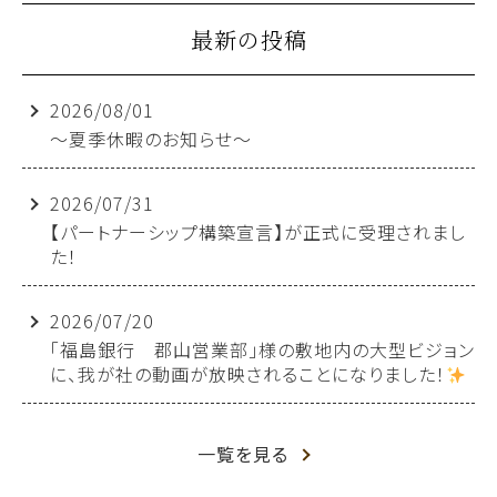
最新の投稿
2026/08/01
～夏季休暇のお知らせ～
2026/07/31
【パートナーシップ構築宣言】が正式に受理されまし
た！
2026/07/20
「福島銀行 郡山営業部」様の敷地内の大型ビジョン
に、我が社の動画が放映されることになりました！
一覧を見る