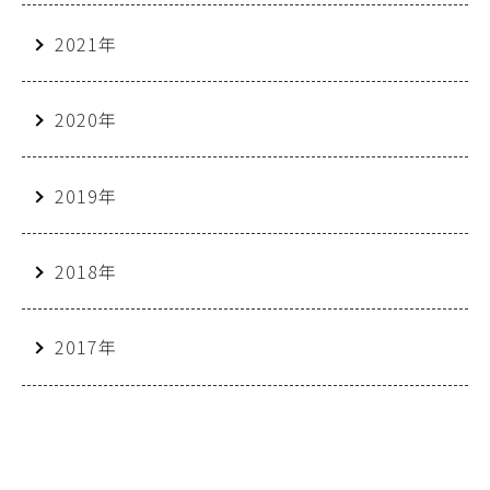
2021年
2020年
2019年
2018年
2017年