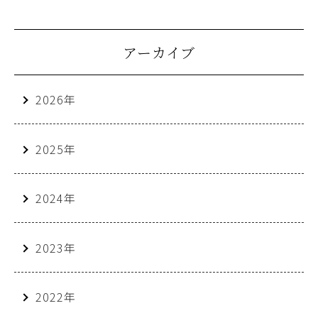
アーカイブ
2026年
2025年
2024年
2023年
2022年