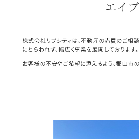
エイ
株式会社リブシティは、不動産の売買のご相
にとらわれず、幅広く事業を展開しております。
お客様の不安やご希望に添えるよう、郡山市の