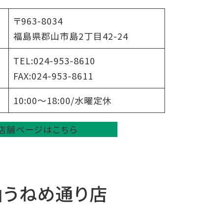
〒963-8034
福島県郡山市島2丁目42-24
TEL:024-953-8610
FAX:024-953-8611
10:00～18:00/水曜定休
店舗ページはこちら
山うねめ通り店