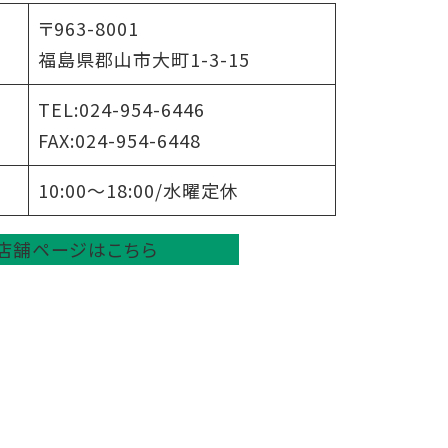
〒963-8001
福島県郡山市大町1-3-15
TEL:024-954-6446
FAX:024-954-6448
10:00～18:00/水曜定休
店舗ページはこちら