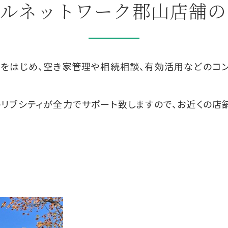
ブルネットワーク郡山店舗の
談をはじめ、空き家管理や相続相談、有効活用などのコ
リブシティが全力でサポート致しますので、お近くの店