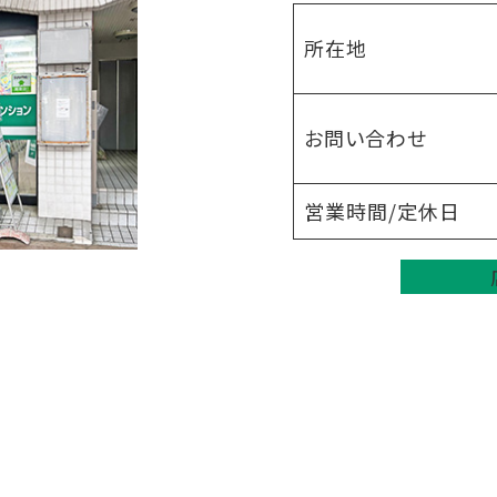
所在地
お問い合わせ
営業時間/定休日