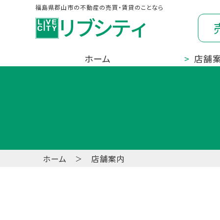
福島県郡山市の不動産の売買・賃貸のことなら
ホーム
店舗
ホーム
店舗案内