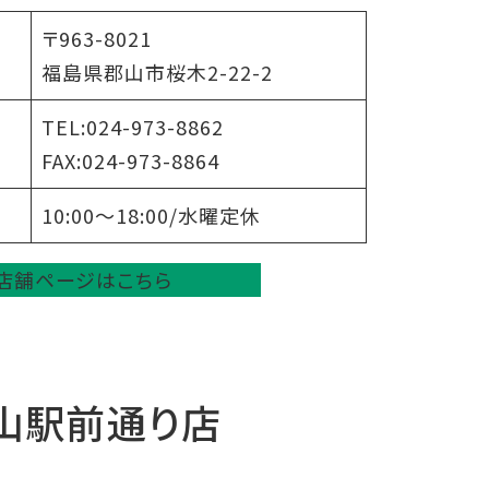
〒963-8021
福島県郡山市桜木2-22-2
TEL:024-973-8862
FAX:024-973-8864
10:00～18:00/水曜定休
店舗ページはこちら
山駅前通り店