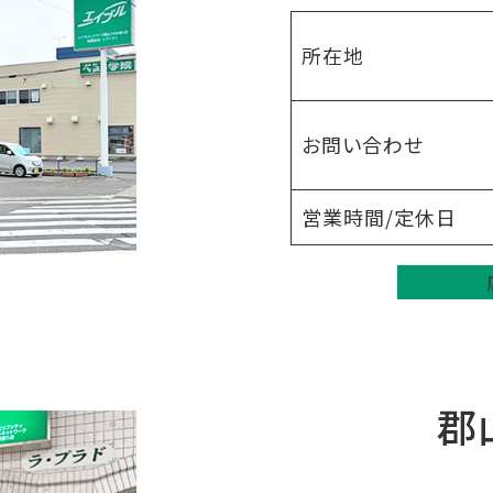
所在地
お問い合わせ
営業時間/定休日
郡