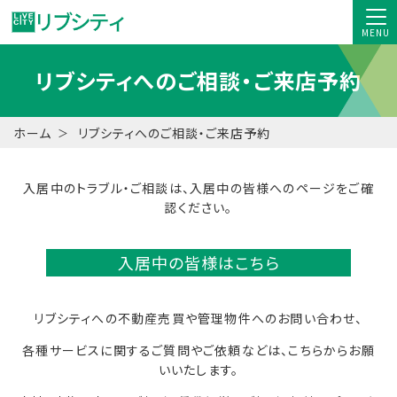
MENU
リブシティへのご相談・ご来店予約
ホーム
リブシティへのご相談・ご来店予約
入居中のトラブル・ご相談は、入居中の皆様へのページをご確
認ください。
入居中の皆様はこちら
リブシティへの不動産売買や管理物件へのお問い合わせ、
各種サービスに関するご質問やご依頼などは、こちらからお願
いいたします。