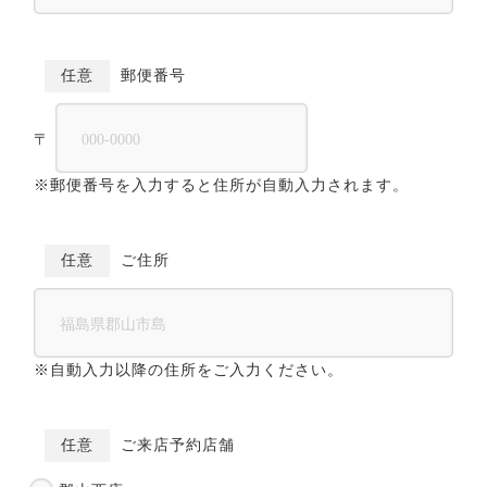
任意
郵便番号
〒
※郵便番号を入力すると住所が自動入力されます。
任意
ご住所
※自動入力以降の住所をご入力ください。
任意
ご来店予約店舗