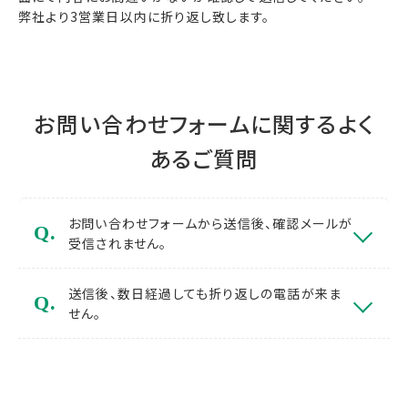
弊社より3営業日以内に折り返し致します。
お問い合わせフォームに関するよく
あるご質問
お問い合わせフォームから送信後、確認メールが
受信されません。
送信後、数日経過しても折り返しの電話が来ま
せん。