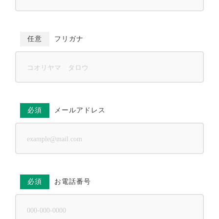
任意
フリガナ
必須
メールアドレス
必須
お電話番号