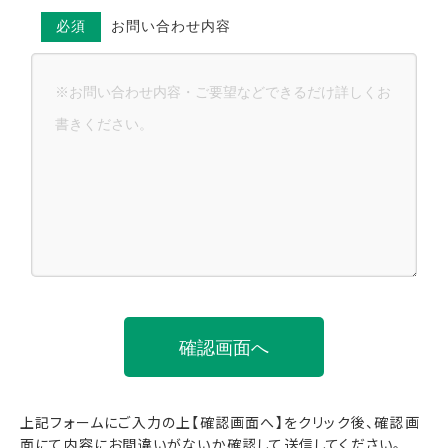
必須
お問い合わせ内容
上記フォームにご入力の上【確認画面へ】をクリック後、確認画
面にて内容にお間違いがないか確認して送信してください。