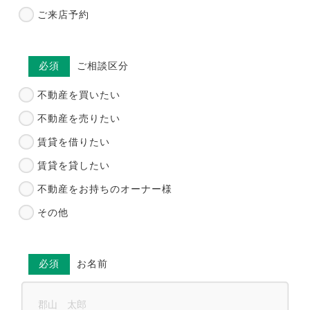
ご来店予約
必須
ご相談区分
不動産を買いたい
不動産を売りたい
賃貸を借りたい
賃貸を貸したい
不動産をお持ちのオーナー様
その他
必須
お名前