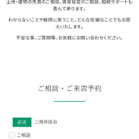
土地・建物の売買のご相談、賃貸経営のご相談、相続サポートも
喜んで承ります。
わからないことや疑問に思うこと、どんな些細なことでもお答
えいたします。
不安な事、ご質問等、お気軽にお問い合わせください。
ご相談・ご来店予約
必須
ご用件区分
ご相談