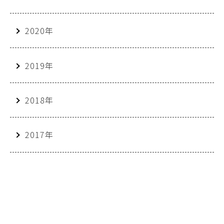
2020年
2019年
2018年
2017年