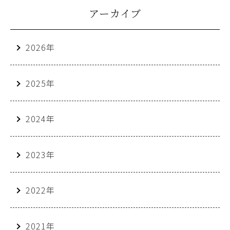
アーカイブ
2026年
2025年
2024年
2023年
2022年
2021年