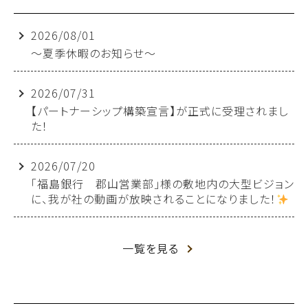
2026/08/01
～夏季休暇のお知らせ～
2026/07/31
【パートナーシップ構築宣言】が正式に受理されまし
た！
2026/07/20
「福島銀行 郡山営業部」様の敷地内の大型ビジョン
に、我が社の動画が放映されることになりました！
一覧を見る