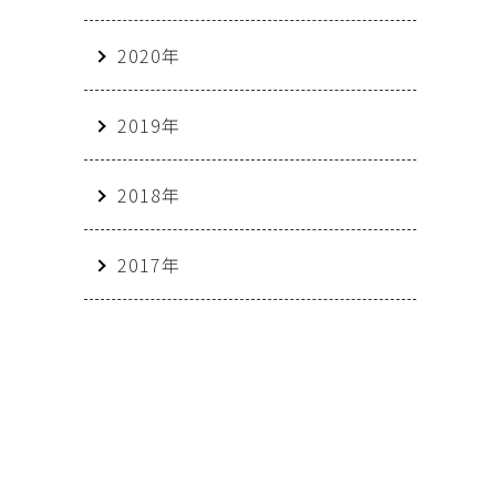
2020年
2019年
2018年
2017年