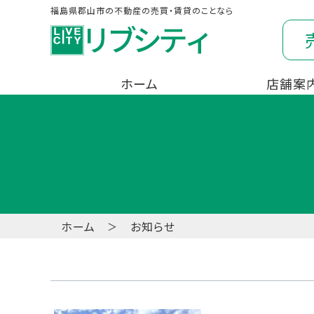
福島県郡山市の不動産の売買・賃貸のことなら
ホーム
店舗案
ホーム
お知らせ