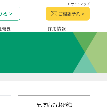
>
サイトマップ
りる
>
ご相談予約
>
社概要
採用情報
最新の投稿