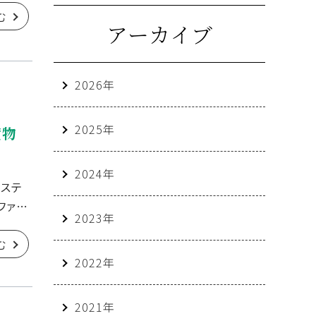
む
アーカイブ
2026年
2025年
貸物
2024年
クステ
ファミ
2023年
む
2022年
2021年