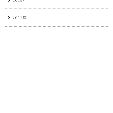
2017年