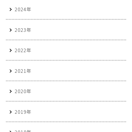
2024年
2023年
2022年
2021年
2020年
2019年
2018年