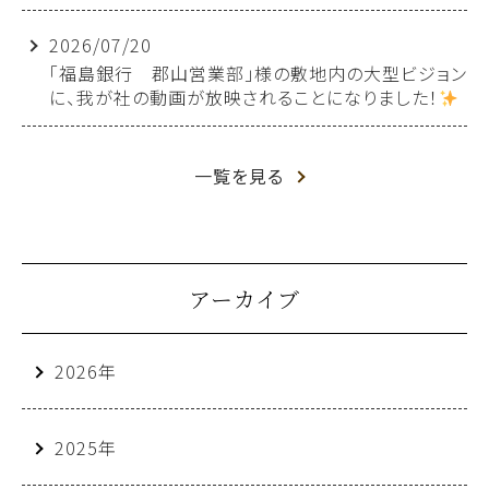
2026/07/20
「福島銀行 郡山営業部」様の敷地内の大型ビジョン
に、我が社の動画が放映されることになりました！
一覧を見る
アーカイブ
2026年
2025年