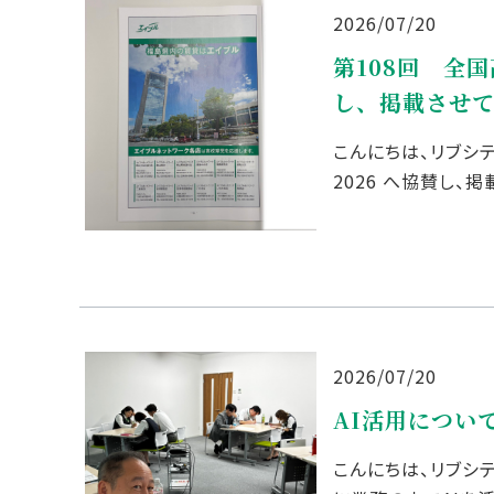
2026/07/20
第108回 全
し、掲載させ
こんにちは、リブシ
2026 へ協賛し、
熱も上がっておりま
2026/07/20
AI活用につい
こんにちは、リブシ