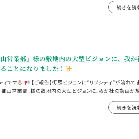
続きを読
郡山営業部」様の敷地内の大型ビジョンに、我が
れることになりました！
ティです
【ご報告】街頭ビジョンに“リブシティ”が流れて
 郡山営業部」様の敷地内の大型ビジョンに、我が社の動画が
 […]
続きを読