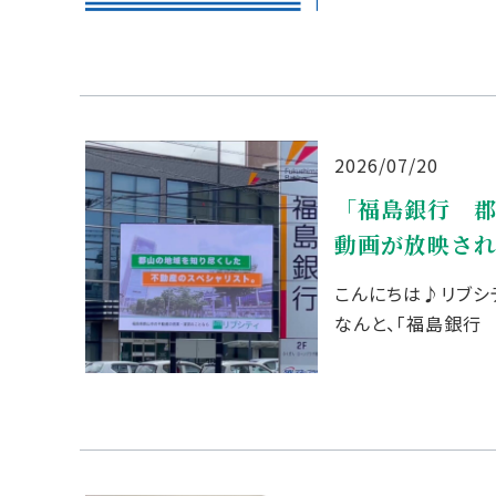
2026/07/20
「福島銀行 
動画が放映さ
こんにちは♪リブシ
なんと、「福島銀行
れることになりました