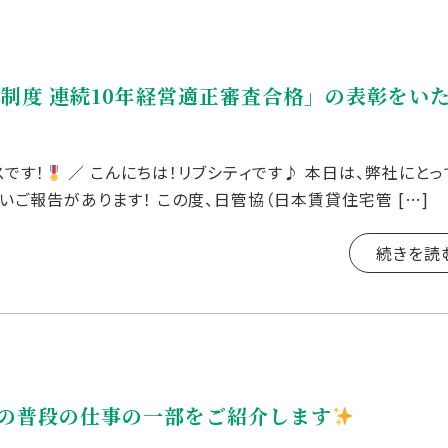
制度 連続10年経営適正審査合格」の表彰をい
です！
／ こんにちは！リブシティです♪ 本日は、弊社にとっ
いご報告があります！ この度、日管協（日本賃貸住宅管 […]
続きを読
の普段の仕事の一部をご紹介します