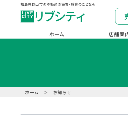
福島県郡山市の不動産の売買・賃貸のことなら
ホーム
店舗案
ホーム
お知らせ