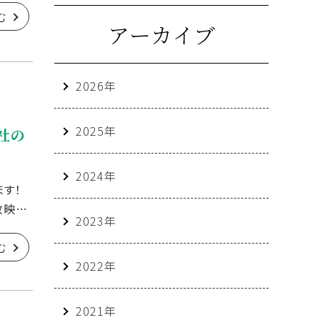
む
アーカイブ
2026年
2025年
社の
2024年
ます！
放映さ
2023年
む
2022年
2021年