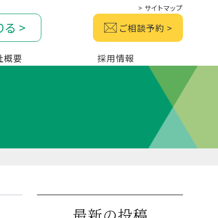
>
サイトマップ
りる
>
ご相談予約
>
社概要
採用情報
最新の投稿