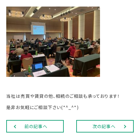
当社は売買や賃貸の他、相続のご相談も承っております！
是非お気軽にご相談下さい(*^_^*)
前の記事へ
次の記事へ