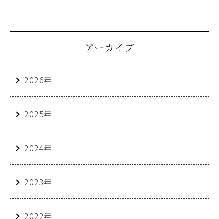
アーカイブ
2026年
2025年
2024年
2023年
2022年