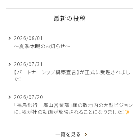
最新の投稿
2026/08/01
～夏季休暇のお知らせ～
2026/07/31
【パートナーシップ構築宣言】が正式に受理されまし
た！
2026/07/20
「福島銀行 郡山営業部」様の敷地内の大型ビジョン
に、我が社の動画が放映されることになりました！
一覧を見る