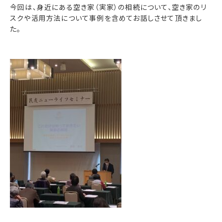
今回は、身近にある空き家（実家）の相続について、空き家のリ
スクや活用方法について事例を含めてお話しさせて頂きまし
た。