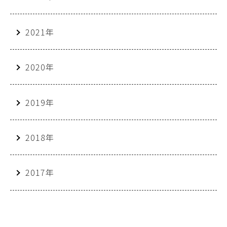
2021年
2020年
2019年
2018年
2017年