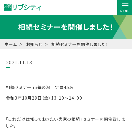
MENU
相続セミナーを開催しました！
ホーム
お知らせ
相続セミナーを開催しました！
2021.11.13
相続セミナー in華の湯 定員45名
令和3年10月29日（金）13：10～14：00
「これだけは知っておきたい実家の相続」セミナーを開催致しま
した。