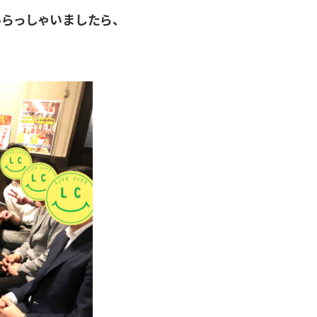
らっしゃいましたら、