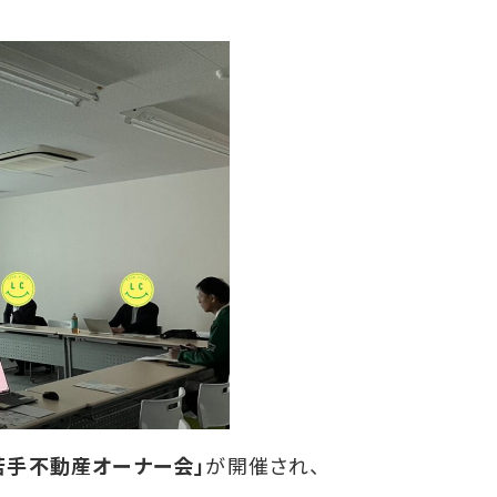
若手不動産オーナー会」
が開催され、