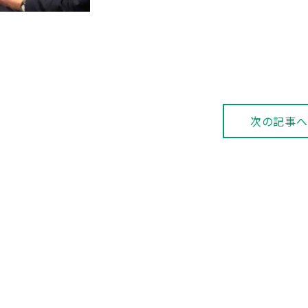
次の記事へ