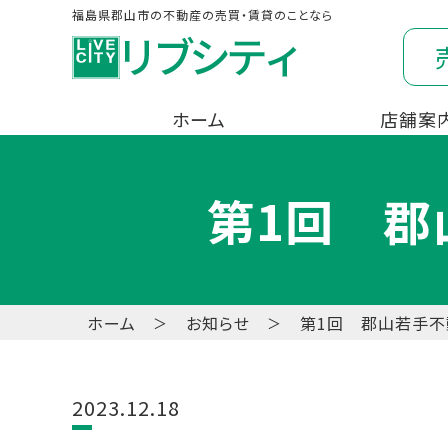
福島県郡山市の不動産の売買・賃貸のことなら
ホーム
店舗案
第1回 郡
ホーム
お知らせ
第1回 郡山若手不
2023.12.18