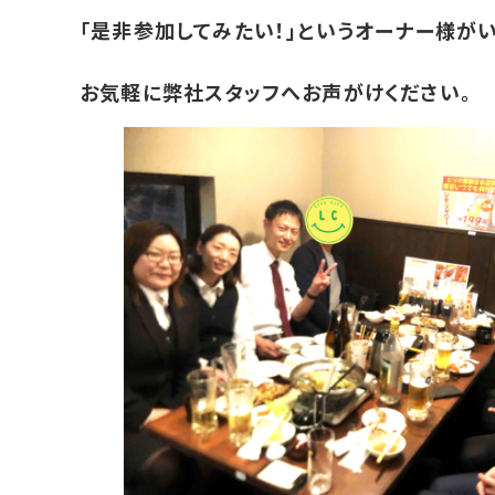
「是非参加してみたい！」というオーナー様がい
お気軽に弊社スタッフへお声がけください。