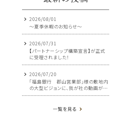
2026/08/01
～夏季休暇のお知らせ～
2026/07/31
【パートナーシップ構築宣言】が正式
に受理されました！
2026/07/20
「福島銀行 郡山営業部」様の敷地内
の大型ビジョンに、我が社の動画が放
映されることになりました！
一覧を見る