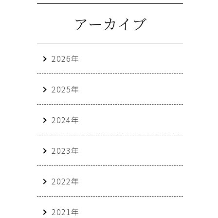
アーカイブ
2026年
2025年
2024年
2023年
2022年
2021年