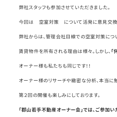
弊社スタッフも参加させていただきました。
今回は 空室対策 について活発に意見交換
弊社からは、管理会社目線での空室対策につ
賃貸物件を所有される理由は様々。しかし、
「
オーナー様も私たちも同じです！！
オーナー様のリサーチや緻密な分析、本当に勉
第２回の開催も楽しみにしております。
「郡山若手不動産オーナー会」では、ご参加い