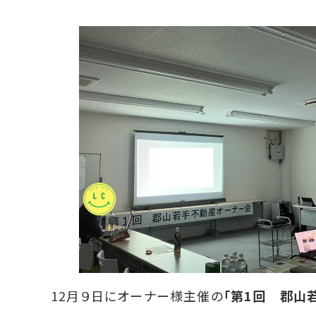
12月９日にオーナー様主催の
「第1回 郡山