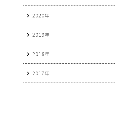
2020年
2019年
2018年
2017年