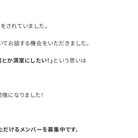
をされていました。
いてお話する機会をいただきました。
何とか満室にしたい！」
という思いは
強になりました！
ただけるメンバーを募集中です。