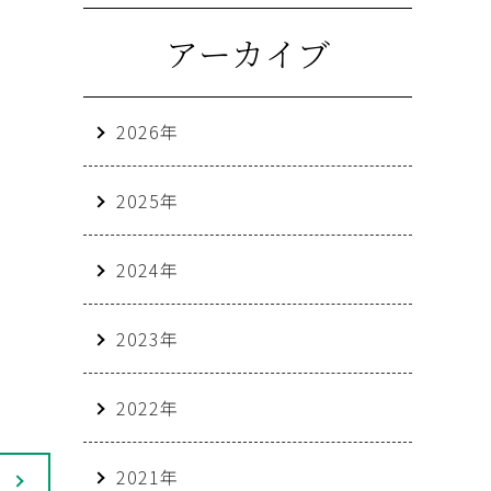
アーカイブ
2026年
2025年
2024年
2023年
2022年
2021年