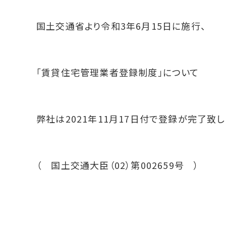
国土交通省より令和3年6月15日に施行、
「賃貸住宅管理業者登録制度」について
弊社は2021年11月17日付で登録が完了致し
（ 国土交通大臣（02）第002659号 ）