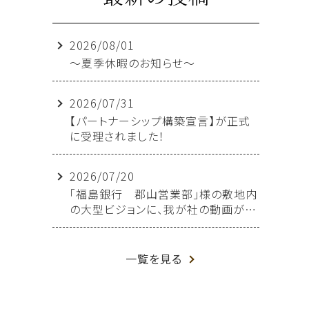
2026/08/01
～夏季休暇のお知らせ～
2026/07/31
【パートナーシップ構築宣言】が正式
に受理されました！
2026/07/20
「福島銀行 郡山営業部」様の敷地内
の大型ビジョンに、我が社の動画が放
映されることになりました！
一覧を見る