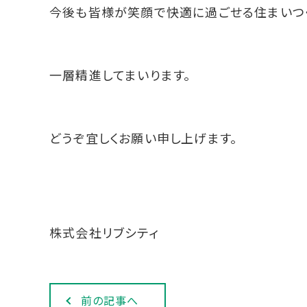
今後も皆様が笑顔で快適に過ごせる住まいつ
一層精進してまいります。
どうぞ宜しくお願い申し上げます。
株式会社リブシティ
前の記事へ