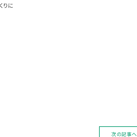
くりに
次の記事へ