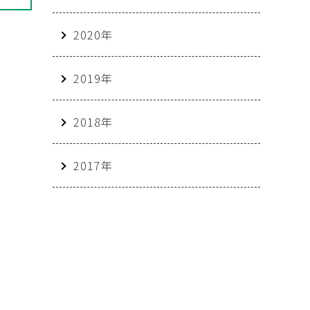
2020年
2019年
2018年
2017年