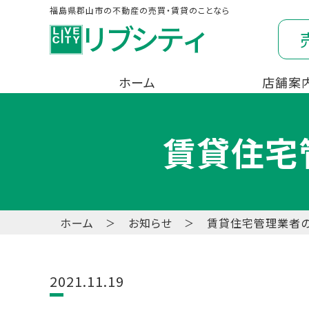
福島県郡山市の不動産の売買・賃貸のことなら
ホーム
店舗案
賃貸住宅
ホーム
お知らせ
賃貸住宅管理業者
2021.11.19