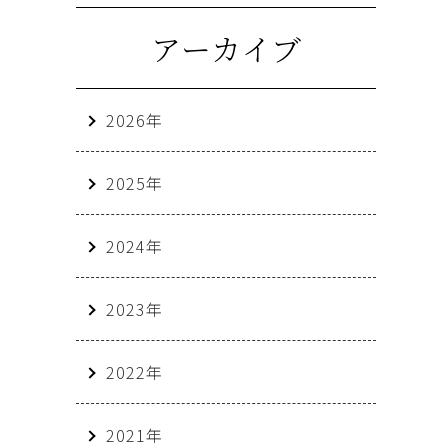
アーカイブ
2026年
2025年
2024年
2023年
2022年
2021年