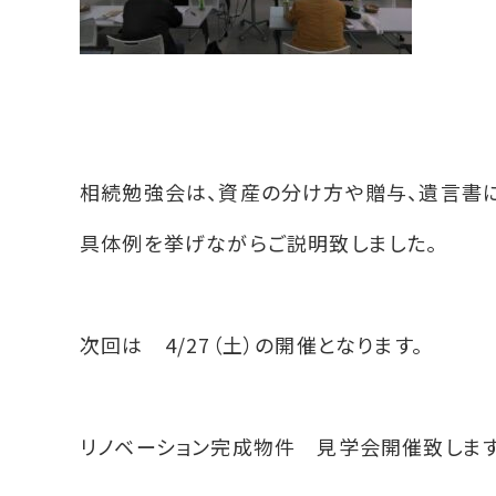
相続勉強会は、資産の分け方や贈与、遺言書
具体例を挙げながらご説明致しました。
次回は 4/27（土）の開催となります。
リノベーション完成物件 見学会開催致します