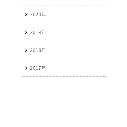
2020年
2019年
2018年
2017年