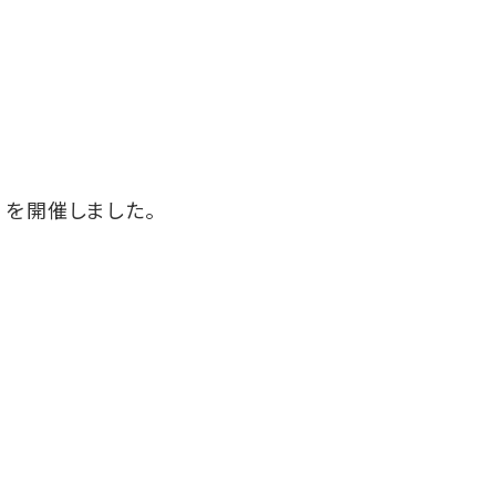
 を開催しました。