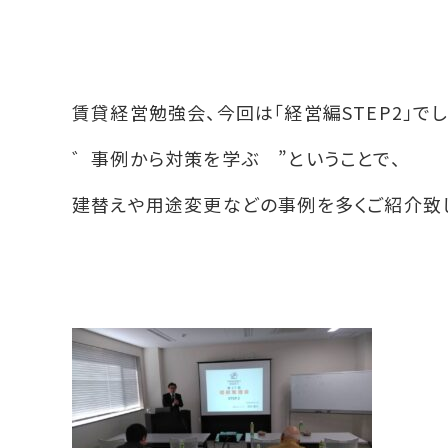
賃貸経営勉強会、今回は「経営編STEP2」でし
゛事例から対策を学ぶ ”ということで、
建替えや用途変更などの事例を多くご紹介致