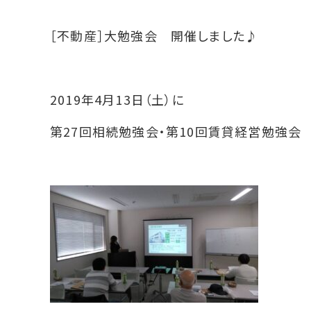
［不動産］大勉強会 開催しました♪
2019年4月13日（土）に
第27回相続勉強会・第10回賃貸経営勉強会