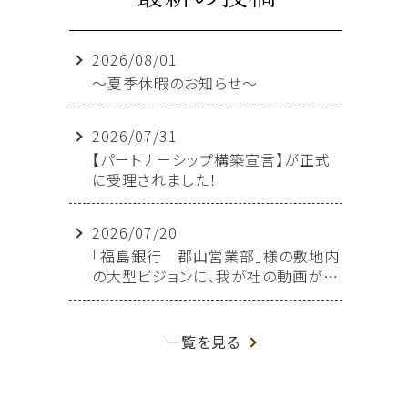
2026/08/01
～夏季休暇のお知らせ～
2026/07/31
【パートナーシップ構築宣言】が正式
に受理されました！
2026/07/20
「福島銀行 郡山営業部」様の敷地内
の大型ビジョンに、我が社の動画が放
映されることになりました！
一覧を見る