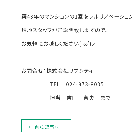
築43年のマンションの1室をフルリノベーショ
現地スタッフがご説明致しますので、
お気軽にお越しください(‘ω’)ノ
お問合せ：株式会社リブシティ
TEL 024-973-8005
担当 吉田 奈央 まで
前の記事へ