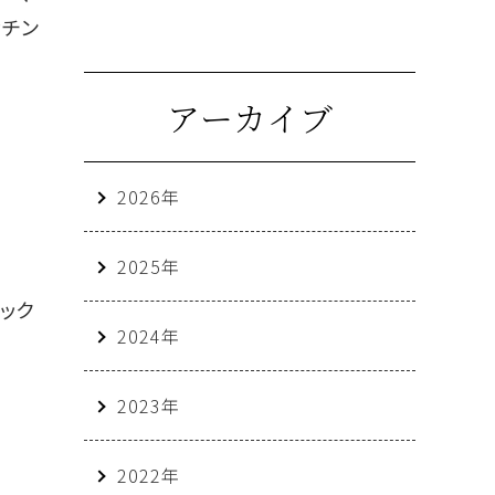
チン
アーカイブ
2026年
2025年
ック
2024年
2023年
2022年