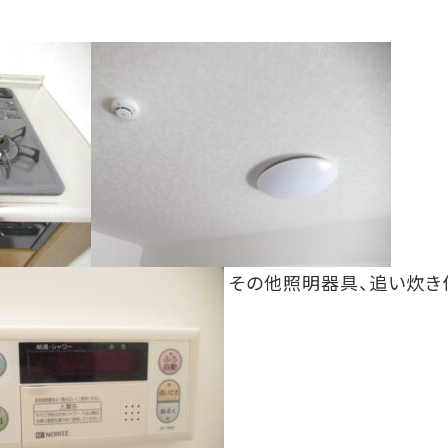
その他照明器具、追い炊き