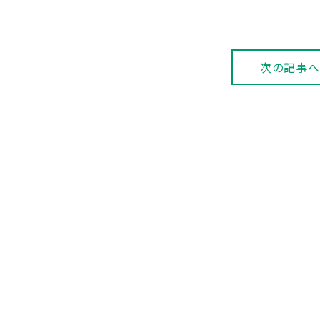
次の記事へ