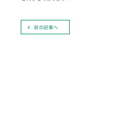
前の記事へ