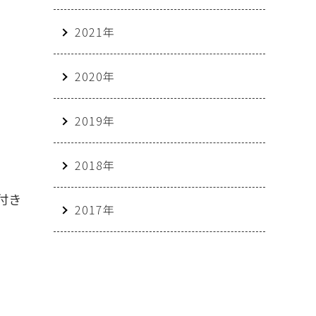
2021年
2020年
2019年
2018年
付き
2017年