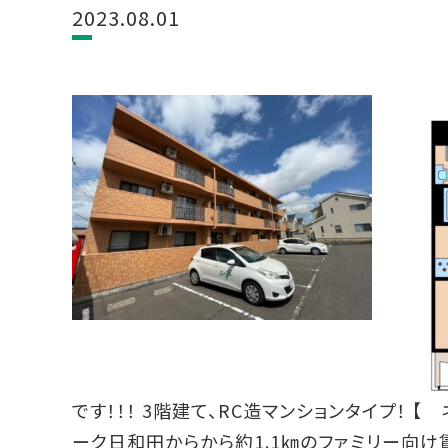
2023.08.01
です！！！ 3階建て、RC造マンションタイプ！ 
ーク日和田からから約1.1㎞のファミリー向け