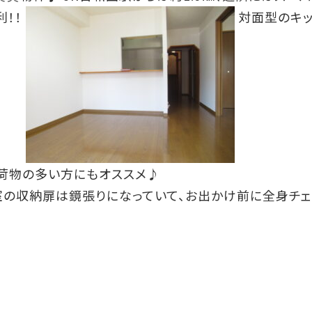
利！！
対面型のキッ
り荷物の多い方にもオススメ♪
の収納扉は鏡張りになっていて、お出かけ前に全身チェ