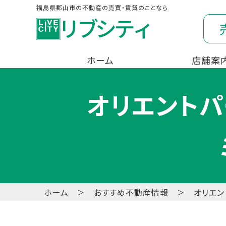
福島県郡山市の不動産の売買・賃貸のことなら
ホーム
店舗案
オリエントパ
ホーム
おすすめ不動産情報
オリエン