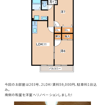
今回のお部屋は203号、2LDK！賃料59,000円、駐車料1台込
み。
南側の和室を洋室へリノベーションしました！