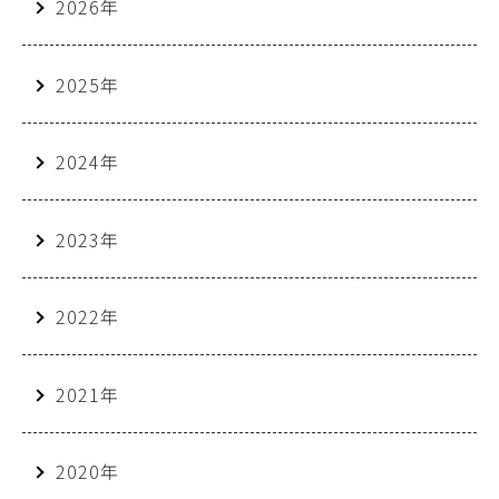
2026年
2025年
2024年
2023年
2022年
2021年
2020年