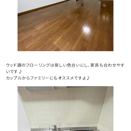
ウッド調のフローリングは易しい色合いにし、家具も合わせやす
いです♪
カップルからファミリーにもオススメですよ♪