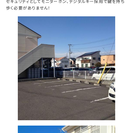
セキュリティとしてモニターホン、デジタルキー採用で鍵を持ち
歩く必要がありません！