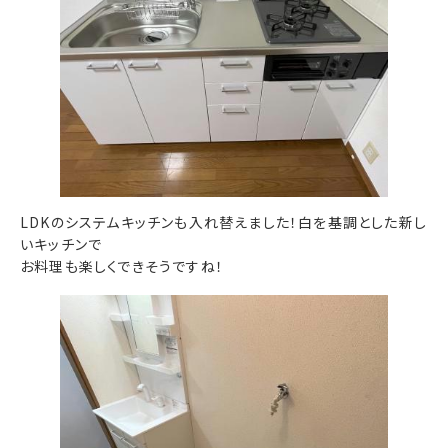
LDKのシステムキッチンも入れ替えました！白を基調とした新し
いキッチンで
お料理も楽しくできそうですね！