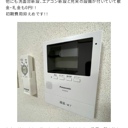
他にも洗面台新設、エアコン新設と充実の設備が付いていて敷
金・礼金も0円！！
初期費用抑えめです！！