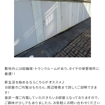
敷地内には駐輪場・トランクルームがあり、タイヤの保管場所に
最適！！
新生活を始めるならこちらがオススメ♪
お部屋のご内覧はもちろん、周辺環境まで詳しくご説明できま
す！
是非一度ご内覧していただきたいお部屋となっておりますので、
ご興味が少しでもありましたら、お気軽にお問い合わせください