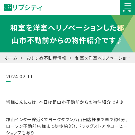
MENU
和室を洋室へリノベーションした郡
山市不動前からの物件紹介です♪
ホーム
おすすめ不動産情報
和室を洋室へリノベーションした郡山市不動前からの物件紹介です♪
2024.02.11
皆様こんにちは！本日は郡山市不動前からの物件紹介です♪
郡山インター線近くでヨークタウン八山田店様まで車で約4分。
ローソン不動前店様まで徒歩約3分、ドラッグストアやコーヒー
ショップもあり