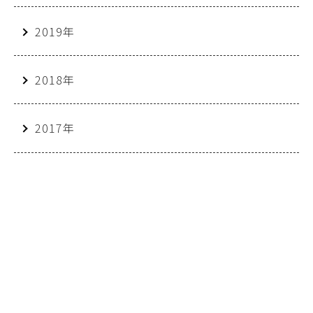
2019年
2018年
2017年