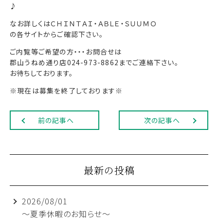
♪
なお詳しくはＣＨＩＮＴＡＩ・ＡＢＬＥ・ＳＵＵＭＯ
の各サイトからご確認下さい。
ご内覧等ご希望の方・・・お問合せは
郡山うねめ通り店024-973-8862までご連絡下さい。
お待ちしております。
※現在は募集を終了しております※
前の記事へ
次の記事へ
最新の投稿
2026/08/01
～夏季休暇のお知らせ～