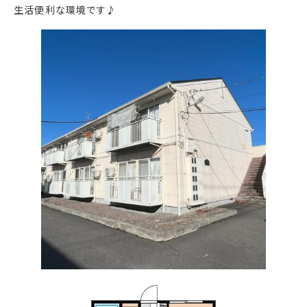
生活便利な環境です♪