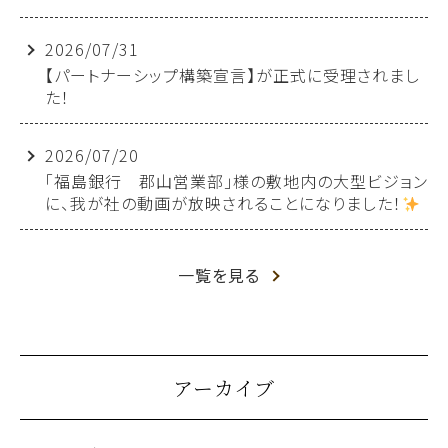
2026/07/31
【パートナーシップ構築宣言】が正式に受理されまし
た！
2026/07/20
「福島銀行 郡山営業部」様の敷地内の大型ビジョン
に、我が社の動画が放映されることになりました！
一覧を見る
アーカイブ