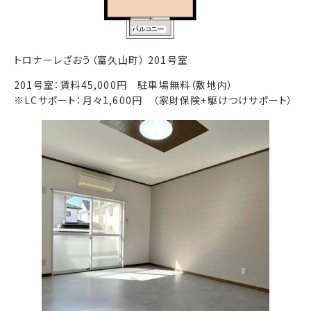
トロナーレざおう（富久山町） 201号室
201号室：賃料45,000円 駐車場無料（敷地内）
※LCサポート：月々1,600円 （家財保険+駆けつけサポート）