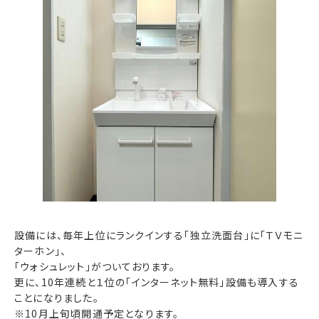
設備には、毎年上位にランクインする「独立洗面台」に「ＴＶモニ
ターホン」、
「ウォシュレット」がついております。
更に、10年連続と１位の「インターネット無料」設備も導入する
ことになりました。
※10月上旬頃開通予定となります。