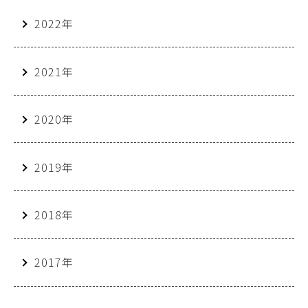
2022年
2021年
2020年
2019年
2018年
2017年