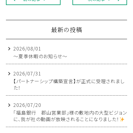
最新の投稿
2026/08/01
～夏季休暇のお知らせ～
2026/07/31
【パートナーシップ構築宣言】が正式に受理されまし
た！
2026/07/20
「福島銀行 郡山営業部」様の敷地内の大型ビジョン
に、我が社の動画が放映されることになりました！