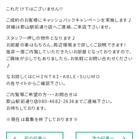
これだけではございません!!
ご成約のお客様にキャッシュバックキャンペーンを実施します♪
詳細は郡山駅前通り店へご連絡、ご来店下さいませ。
スタッフ一押しの物件となります♪
お部屋の事はもちろん、周辺環境まで詳しくご説明できます！
是非一度ご内覧していただきたいお部屋となっておりますので、
ご興味が少しでもありましたら、お気軽にお問い合わせください
♪
なお詳しくはＣＨＩＮＴＡＩ・ＡＢＬＥ・ＳＵＵＭＯ
の各サイトからご確認下さい。
ご内覧等ご希望の方・・・お問合せは
郡山駅前通り店080-4682-2636までご連絡下さい。
お待ちしております。
※現在は募集を終了しております※
前の記事へ
次の記事へ