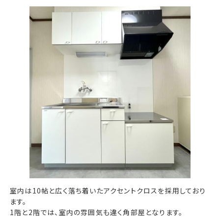
室内は10帖と広く落ち着いたアクセントクロスを採用しており
ます。
1階と2階では、室内の雰囲気も違く角部屋となります。