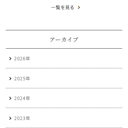
一覧を見る
アーカイブ
2026年
2025年
2024年
2023年