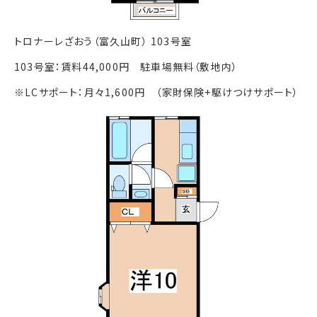
トロナーレざおう（富久山町） 103号室
103号室：賃料44,000円 駐車場無料（敷地内）
※LCサポート：月々1,600円 （家財保険+駆けつけサポート）