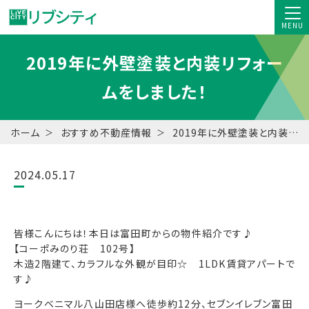
MENU
2019年に外壁塗装と内装リフォー
ムをしました！
ホーム
おすすめ不動産情報
2019年に外壁塗装と内装リフォームをしました！
2024.05.17
皆様こんにちは！本日は富田町からの物件紹介です♪
【コーポみのり荘 102号】
木造2階建て、カラフルな外観が目印☆ 1LDK賃貸アパートで
す♪
ヨークベニマル八山田店様へ徒歩約12分、セブンイレブン富田