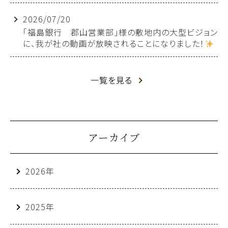
2026/07/20
「福島銀行 郡山営業部」様の敷地内の大型ビジョン
に、我が社の動画が放映されることになりました！
一覧を見る
アーカイブ
2026年
2025年