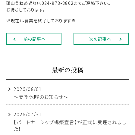
郡山うねめ通り店024-973-8862までご連絡下さい。
お待ちしております。
※現在は募集を終了しております※
前の記事へ
次の記事へ
最新の投稿
2026/08/01
～夏季休暇のお知らせ～
2026/07/31
【パートナーシップ構築宣言】が正式に受理されまし
た！