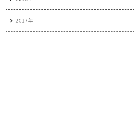
2017年