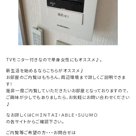
TVモニター付きなので単身女性にもオススメ♪。
新生活を始めるならこちらがオススメ♪
お部屋のご内覧はもちろん、周辺環境まで詳しくご説明できま
す！
是非一度ご内覧していただきたいお部屋となっておりますので、
ご興味が少しでもありましたら、お気軽にお問い合わせください
♪
なお詳しくはＣＨＩＮＴＡＩ・ＡＢＬＥ・ＳＵＵＭＯ
の各サイトからご確認下さい。
ご内覧等ご希望の方・・・お問合せは