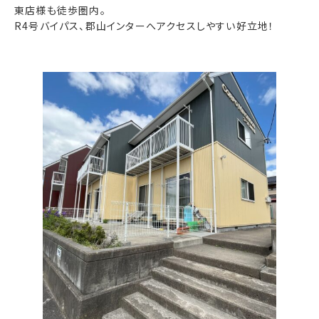
東店様も徒歩圏内。
R4号バイパス、郡山インターへアクセスしやすい好立地！