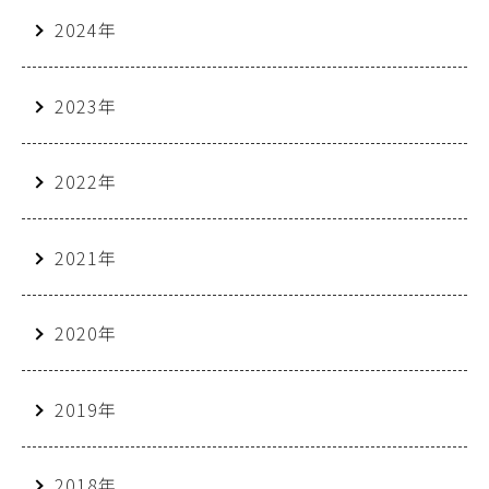
2024年
2023年
2022年
2021年
2020年
2019年
2018年