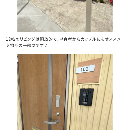
12帖のリビングは開放的で、単身者からカップルにもオススメ
♪拘りの一部屋です♪