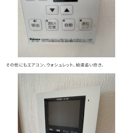
その他にもエアコン、ウォシュレット、給湯追い炊き、