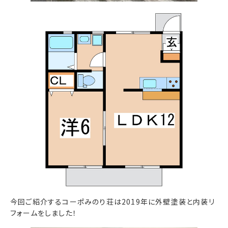
今回ご紹介するコーポみのり荘は2019年に外壁塗装と内装リ
フォームをしました！