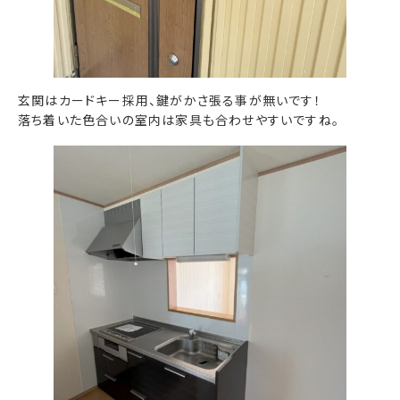
玄関はカードキー採用、鍵がかさ張る事が無いです！
落ち着いた色合いの室内は家具も合わせやすいですね。