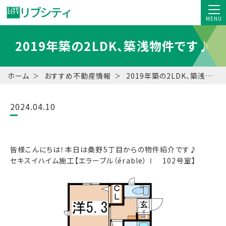
MENU
2019年築の2LDK、築浅物件です♪
ホーム
おすすめ不動産情報
2019年築の2LDK、築浅物件です♪
2024.04.10
皆様こんにちは！本日は桑野5丁目からの物件紹介です♪
セキスイハイム施工【エラーブル（érable）Ⅰ 102号室】