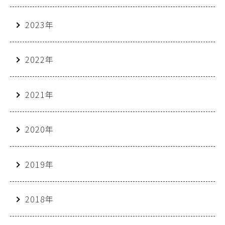
2023年
2022年
2021年
2020年
2019年
2018年