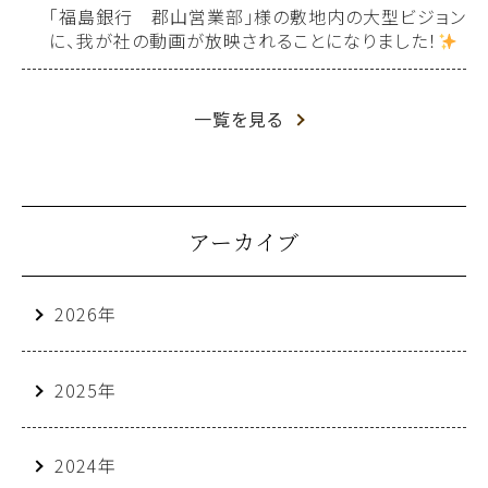
「福島銀行 郡山営業部」様の敷地内の大型ビジョン
に、我が社の動画が放映されることになりました！
一覧を見る
アーカイブ
2026年
2025年
2024年