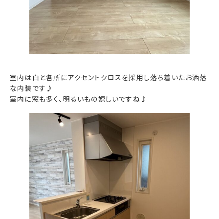
室内は白と各所にアクセントクロスを採用し落ち着いたお洒落
な内装です♪
室内に窓も多く、明るいもの嬉しいですね♪