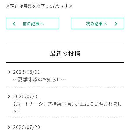
※現在は募集を終了しております※
前の記事へ
次の記事へ
最新の投稿
2026/08/01
～夏季休暇のお知らせ～
2026/07/31
【パートナーシップ構築宣言】が正式に受理されまし
た！
2026/07/20