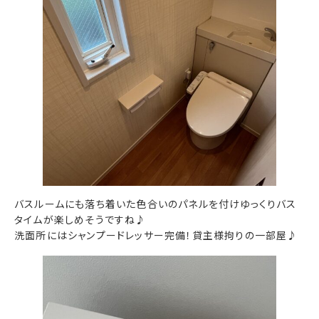
バスルームにも落ち着いた色合いのパネルを付けゆっくりバス
タイムが楽しめそうですね♪
洗面所にはシャンプードレッサー完備！貸主様拘りの一部屋♪