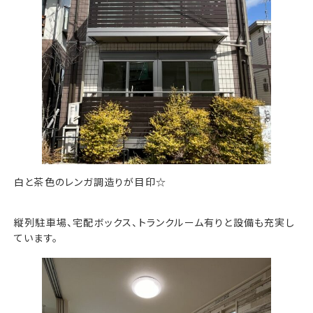
白と茶色のレンガ調造りが目印☆
縦列駐車場、宅配ボックス、トランクルーム有りと設備も充実し
ています。