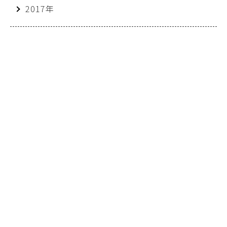
2017年