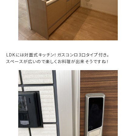
LDKには対面式キッチン！ガスコンロ3口タイプ付き。
スペースが広いので楽しくお料理が出来そうですね！