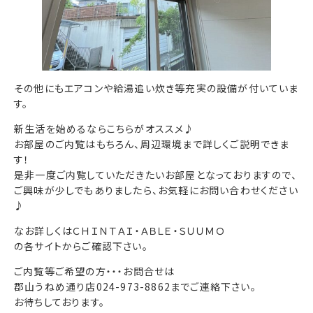
その他にもエアコンや給湯追い炊き等充実の設備が付いていま
す。
新生活を始めるならこちらがオススメ♪
お部屋のご内覧はもちろん、周辺環境まで詳しくご説明できま
す！
是非一度ご内覧していただきたいお部屋となっておりますので、
ご興味が少しでもありましたら、お気軽にお問い合わせください
♪
なお詳しくはＣＨＩＮＴＡＩ・ＡＢＬＥ・ＳＵＵＭＯ
の各サイトからご確認下さい。
ご内覧等ご希望の方・・・お問合せは
郡山うねめ通り店024-973-8862までご連絡下さい。
お待ちしております。