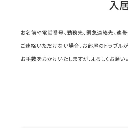
入
お名前や電話番号、勤務先、緊急連絡先、連帯
ご連絡いただけない場合、お部屋のトラブル
お手数をおかけいたしますが、よろしくお願い