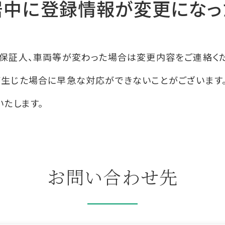
居中に登録情報が変更になっ
保証人、車両等が変わった場合は変更内容をご連絡くだ
が生じた場合に早急な対応ができないことがございます
いたします。
お問い合わせ先