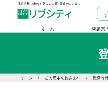
福島県郡山市の不動産の売買・賃貸のことなら
ホーム
店舗案
ホーム
ご入居中の皆さまへ
登録情