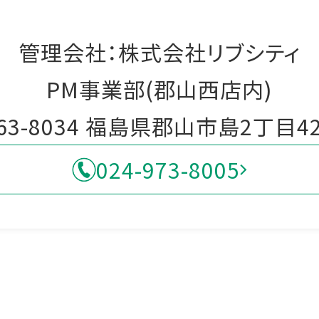
管理会社：株式会社リブシティ
PM事業部(郡山西店内)
63-8034 福島県郡山市島2丁目42
024-973-8005