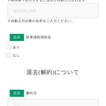
※郵便番号を入力すると住所が自動入力されます。
※自動入力以降の住所をご入力ください。
必須
駐車場利用状況
あり
なし
退去(解約)について
必須
解約日