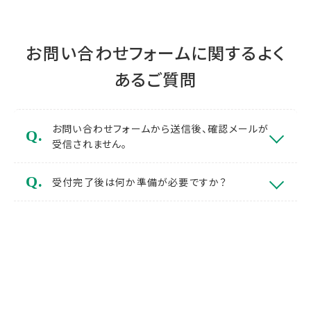
お問い合わせフォームに関するよく
あるご質問
お問い合わせフォームから送信後、確認メールが
受信されません。
受付完了後は何か準備が必要ですか？