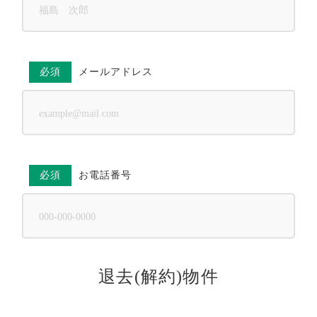
必須
メールアドレス
必須
お電話番号
退去(解約)物件