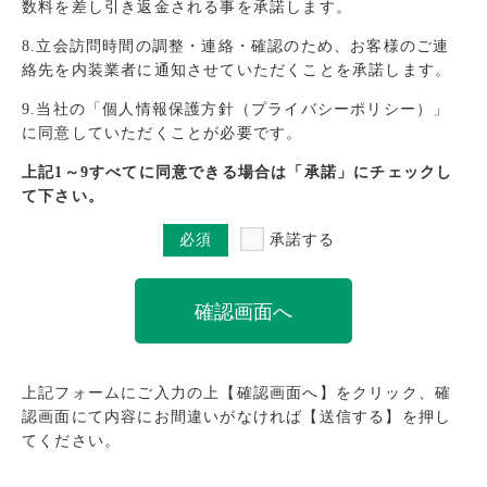
数料を差し引き返金される事を承諾します。
8.立会訪問時間の調整・連絡・確認のため、お客様のご連
絡先を内装業者に通知させていただくことを承諾します。
9.当社の「個人情報保護方針（プライバシーポリシー）」
に同意していただくことが必要です。
上記1～9すべてに同意できる場合は「承諾」にチェックし
て下さい。
必須
承諾する
上記フォームにご入力の上【確認画面へ】をクリック、確
認画面にて内容にお間違いがなければ【送信する】を押し
てください。