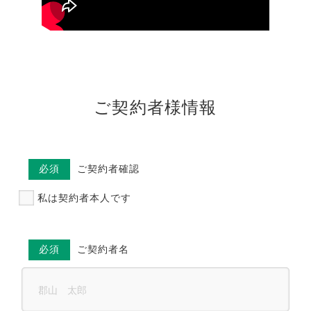
ご契約者様情報
必須
ご契約者確認
私は契約者本人です
必須
ご契約者名