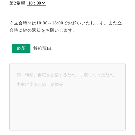
第2希望
※立会時間は10:00～18:00でお願いいたします。また立
会時に鍵の返却をお願いします。
必須
解約理由