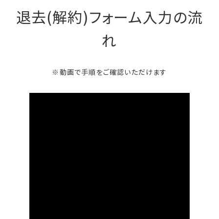
退去(解約)フォーム入力の流
れ
※動画で手順をご確認いただけます