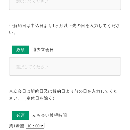
※解約日は申込日より1ヶ月以上先の日を入力してくださ
い。
必須
退去立会日
※立会日は解約日又は解約日より前の日を入力してくだ
さい。（定休日を除く）
必須
立ち会い希望時間
第1希望