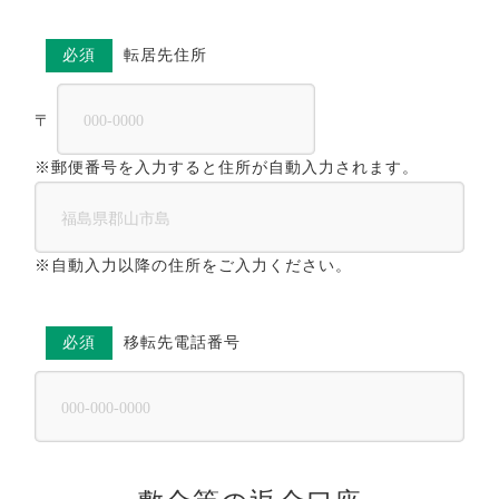
必須
転居先住所
〒
※郵便番号を入力すると住所が自動入力されます。
※自動入力以降の住所をご入力ください。
必須
移転先電話番号