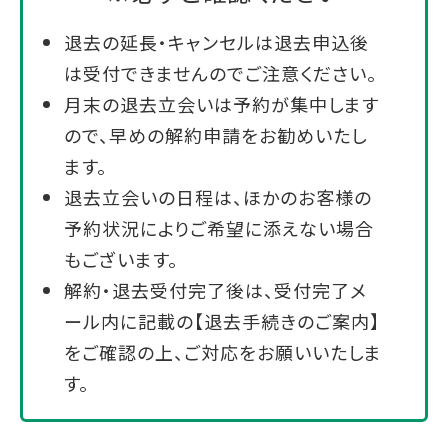
退去の延長・キャンセルは退去申込後
は受付できませんのでご注意ください。
月末の退去立会いは予約が集中します
ので、早めの解約申請をお勧めいたし
ます。
退去立会いの日程は、ほかのお客様の
予約状況によりご希望に添えない場合
もございます。
解約・退去受付完了後は、受付完了メ
ール内に記載の【退去手続きのご案内】
をご確認の上、ご対応をお願いいたしま
す。