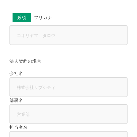
必須
フリガナ
法人契約の場合
会社名
部署名
担当者名