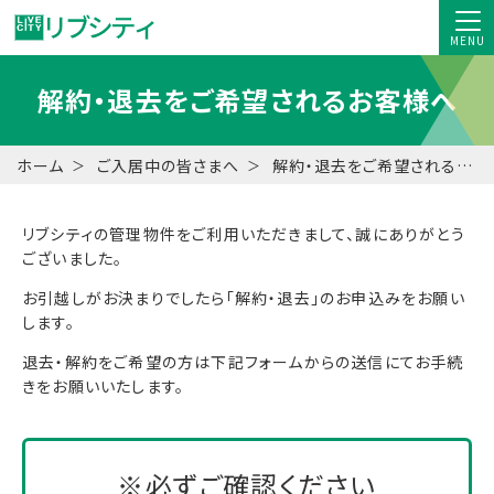
MENU
解約・退去をご希望されるお客様へ
ホーム
ご入居中の皆さまへ
解約・退去をご希望されるお客様へ
リブシティの管理物件をご利用いただきまして、誠にありがとう
ございました。
お引越しがお決まりでしたら「解約・退去」のお申込みをお願い
します。
退去・解約をご希望の方は下記フォームからの送信にてお手続
きをお願いいたします。
※必ずご確認ください