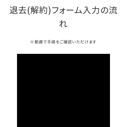
退去(解約)フォーム入力の流
れ
※動画で手順をご確認いただけます