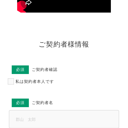
ご契約者様情報
必須
ご契約者確認
私は契約者本人です
必須
ご契約者名