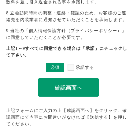
数料を差し引き返金される事を承諾します。
8.立会訪問時間の調整・連絡・確認のため、お客様のご連
絡先を内装業者に通知させていただくことを承諾します。
9.当社の「個人情報保護方針（プライバシーポリシー）」
に同意していただくことが必要です。
上記1～9すべてに同意できる場合は「承諾」にチェックし
て下さい。
必須
承諾する
上記フォームにご入力の上【確認画面へ】をクリック、確
認画面にて内容にお間違いがなければ【送信する】を押し
てください。