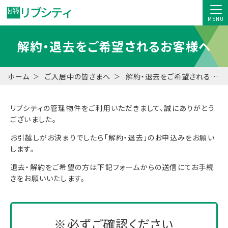
MENU
解約・退去をご希望されるお客様へ
ホーム
ご入居中の皆さまへ
解約・退去をご希望されるお客様へ
リブシティの管理物件をご利用いただきまして、誠にありがとう
ございました。
お引越しがお決まりでしたら「解約・退去」のお申込みをお願い
します。
退去・解約をご希望の方は下記フォームからの送信にてお手続
きをお願いいたします。
※必ずご確認ください