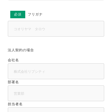
必須
フリガナ
法人契約の場合
会社名
部署名
担当者名