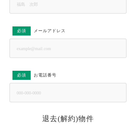
必須
メールアドレス
必須
お電話番号
退去(解約)物件