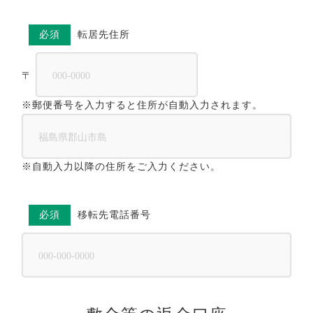
必須
転居先住所
〒
※郵便番号を入力すると住所が自動入力されます。
※自動入力以降の住所をご入力ください。
必須
移転先電話番号