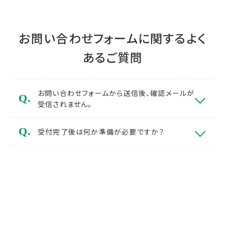
お問い合わせフォームに関するよく
あるご質問
お問い合わせフォームから送信後、確認メールが
受信されません。
受付完了後は何か準備が必要ですか？