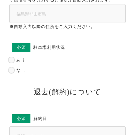
※郵便番号を入力すると住所が自動入力されます。
※自動入力以降の住所をご入力ください。
必須
駐車場利用状況
あり
なし
退去(解約)について
必須
解約日