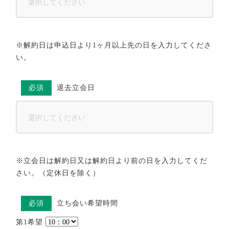
※解約日は申込日より1ヶ月以上先の日を入力してくださ
い。
必須
退去立会日
※立会日は解約日又は解約日より前の日を入力してくだ
さい。（定休日を除く）
必須
立ち会い希望時間
第1希望