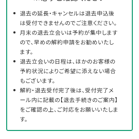
退去の延長・キャンセルは退去申込後
は受付できませんのでご注意ください。
月末の退去立会いは予約が集中します
ので、早めの解約申請をお勧めいたし
ます。
退去立会いの日程は、ほかのお客様の
予約状況によりご希望に添えない場合
もございます。
解約・退去受付完了後は、受付完了メ
ール内に記載の【退去手続きのご案内】
をご確認の上、ご対応をお願いいたしま
す。