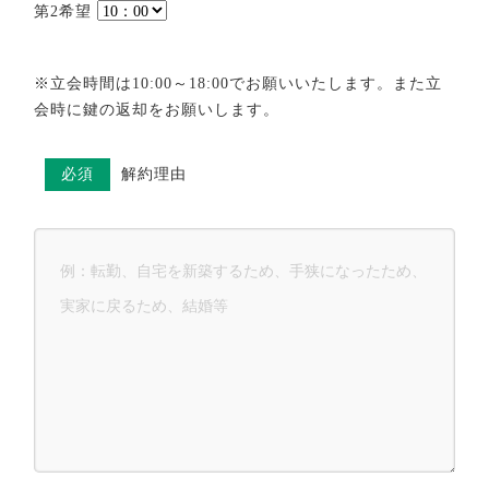
第2希望
※立会時間は10:00～18:00でお願いいたします。また立
会時に鍵の返却をお願いします。
必須
解約理由